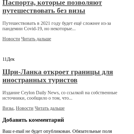
Паспорта, которые позволяют
путешествовать без визы
Путешествовать в 2021 году будет ещё сложнее из-за
пандемии Covid-19, но некоторые...
Новости
Читать дальше
11
Дек
Шри-Ланка откроет границы для
иностранных туристов
Издание Ceylon Daily News, со ссылкой на собственные
источники, сообщило о том, что...
Визы
,
Новости
Читать дальше
Добавить комментарий
Ваш e-mail не будет опубликован.
Обязательные поля