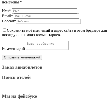
помечены
*
Имя
*
Email
*
Вебсайт
Сохранить моё имя, email и адрес сайта в этом браузере для
последующих моих комментариев.
Комментарий
Заказ авиабилетов
Поиск отелей
Мы на фейсбуке