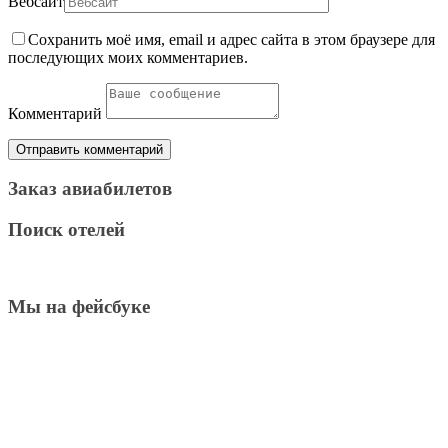
Вебсайт
Сохранить моё имя, email и адрес сайта в этом браузере для
последующих моих комментариев.
Комментарий
Заказ авиабилетов
Поиск отелей
Мы на фейсбуке