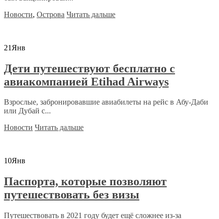
Новости
,
Острова
Читать дальше
21
Янв
Дети путешествуют бесплатно с
авиакомпанией Etihad Airways
Взрослые, забронировавшие авиабилеты на рейс в Абу-Даби
или Дубай с...
Новости
Читать дальше
10
Янв
Паспорта, которые позволяют
путешествовать без визы
Путешествовать в 2021 году будет ещё сложнее из-за