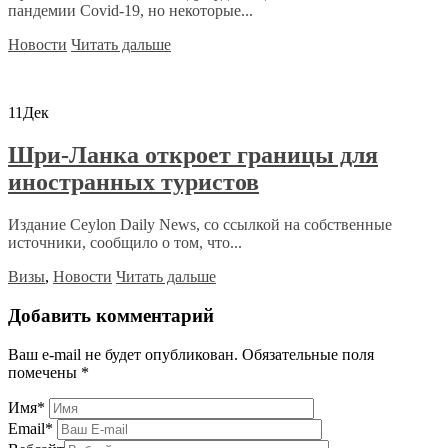
пандемии Covid-19, но некоторые...
Новости
Читать дальше
11
Дек
Шри-Ланка откроет границы для
иностранных туристов
Издание Ceylon Daily News, со ссылкой на собственные
источники, сообщило о том, что...
Визы
,
Новости
Читать дальше
Добавить комментарий
Ваш e-mail не будет опубликован.
Обязательные поля
помечены
*
Имя
*
Email
*