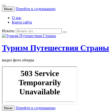
Перейти к содержанию
Меню
О нас
Карта сайта
Искать:
Туризм Путешествия Страны
видео фото обзоры
Перейти к содержанию
Меню