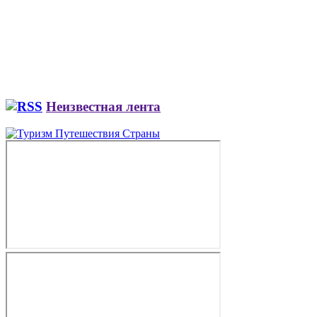
Неизвестная лента