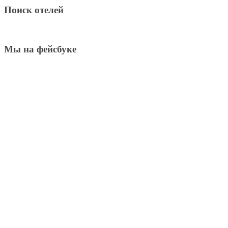
Поиск отелей
Мы на фейсбуке