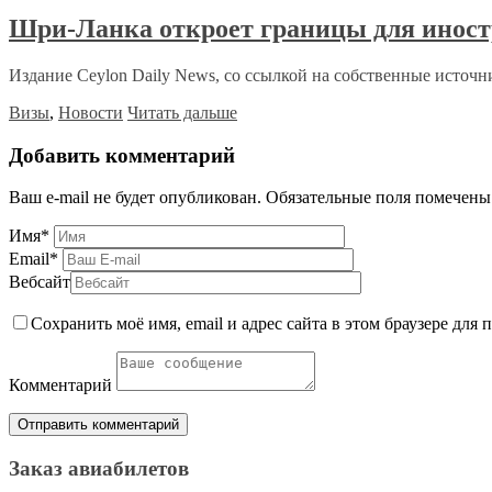
Шри-Ланка откроет границы для иност
Издание Ceylon Daily News, со ссылкой на собственные источни
Визы
,
Новости
Читать дальше
Добавить комментарий
Ваш e-mail не будет опубликован.
Обязательные поля помечен
Имя
*
Email
*
Вебсайт
Сохранить моё имя, email и адрес сайта в этом браузере дл
Комментарий
Заказ авиабилетов