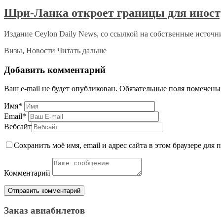
Шри-Ланка откроет границы для иност
Издание Ceylon Daily News, со ссылкой на собственные источни
Визы
,
Новости
Читать дальше
Добавить комментарий
Ваш e-mail не будет опубликован.
Обязательные поля помечен
Имя
*
Email
*
Вебсайт
Сохранить моё имя, email и адрес сайта в этом браузере дл
Комментарий
Заказ авиабилетов