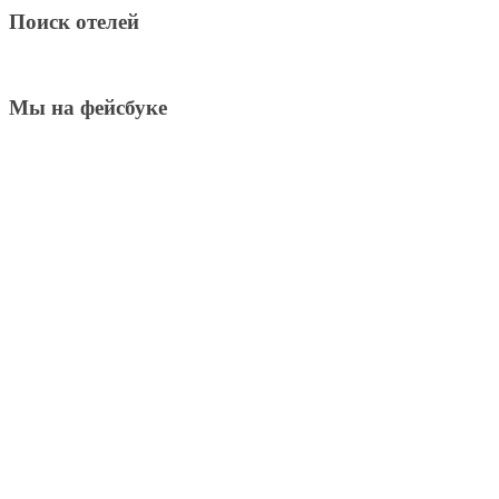
Поиск отелей
Мы на фейсбуке