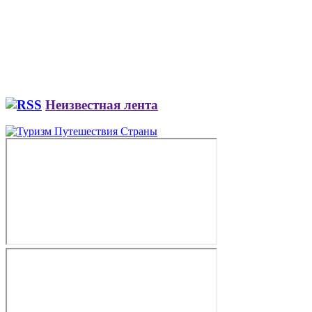
Неизвестная лента