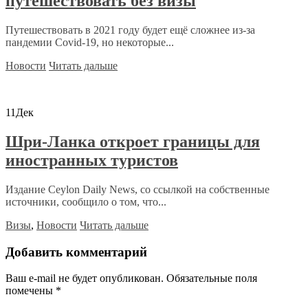
путешествовать без визы
Путешествовать в 2021 году будет ещё сложнее из-за
пандемии Covid-19, но некоторые...
Новости
Читать дальше
11
Дек
Шри-Ланка откроет границы для
иностранных туристов
Издание Ceylon Daily News, со ссылкой на собственные
источники, сообщило о том, что...
Визы
,
Новости
Читать дальше
Добавить комментарий
Ваш e-mail не будет опубликован.
Обязательные поля
помечены
*