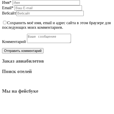
Имя
*
Email
*
Вебсайт
Сохранить моё имя, email и адрес сайта в этом браузере для
последующих моих комментариев.
Комментарий
Заказ авиабилетов
Поиск отелей
Мы на фейсбуке