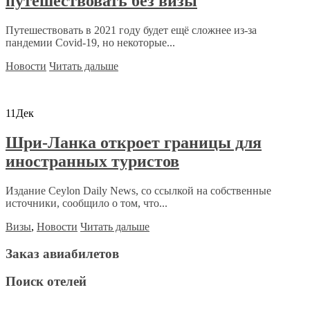
путешествовать без визы
Путешествовать в 2021 году будет ещё сложнее из-за
пандемии Covid-19, но некоторые...
Новости
Читать дальше
11
Дек
Шри-Ланка откроет границы для
иностранных туристов
Издание Ceylon Daily News, со ссылкой на собственные
источники, сообщило о том, что...
Визы
,
Новости
Читать дальше
Заказ авиабилетов
Поиск отелей