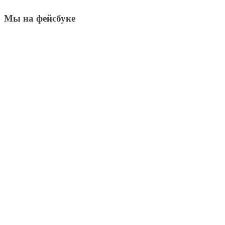
Мы на фейсбуке