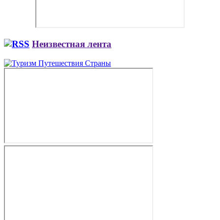
Неизвестная лента