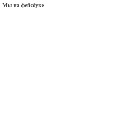
Мы на фейсбуке