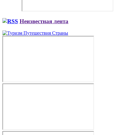
Неизвестная лента