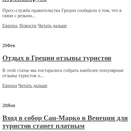
Пресс-служба правительства Греции сообщило о том, что в
связи с резким...
Европа
,
Новости
Читать дальше
20
Фев
Отдых в Греции отзывы туристов
В этой статье мы постарались собрать наиболее популярные
отзывы туристов о...
Европа
Читать дальше
28
Янв
Вход в собор Сан-Марко в Венеции для
туристов станет платным