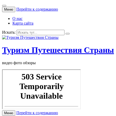
Перейти к содержанию
Меню
О нас
Карта сайта
Искать:
Туризм Путешествия Страны
видео фото обзоры
Перейти к содержанию
Меню