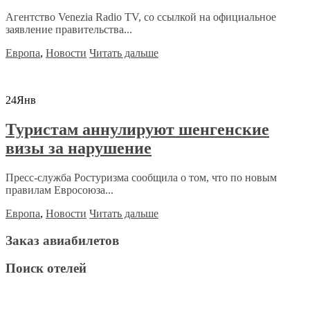
Агентство Venezia Radio TV, со ссылкой на официальное
заявление правительства...
Европа
,
Новости
Читать дальше
24
Янв
Туристам аннулируют шенгенские
визы за нарушение
Пресс-служба Ростуризма сообщила о том, что по новым
правилам Евросоюза...
Европа
,
Новости
Читать дальше
Заказ авиабилетов
Поиск отелей