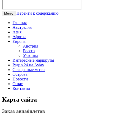
Перейти к содержанию
Меню
Главная
Австралия
Азия
Африка
Европа
Австрия
Россия
Украина
Интересные маршруты
Радар 24 на Aviav
Священные места
Острова
Новости
О нас
Контакты
Карта сайта
Заказ авиабилетов