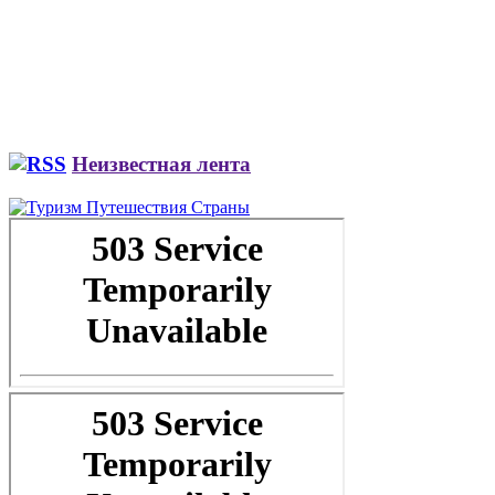
Неизвестная лента