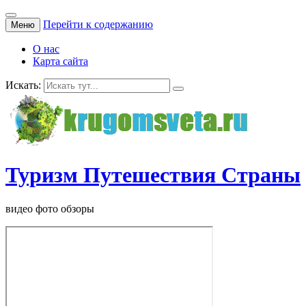
Перейти к содержанию
Меню
О нас
Карта сайта
Искать:
Туризм Путешествия Страны
видео фото обзоры