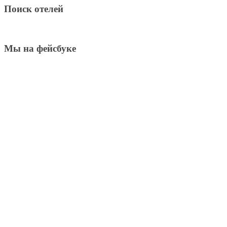
Поиск отелей
Мы на фейсбуке