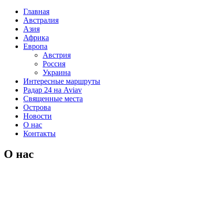
Главная
Австралия
Азия
Африка
Европа
Австрия
Россия
Украина
Интересные маршруты
Радар 24 на Aviav
Священные места
Острова
Новости
О нас
Контакты
О нас