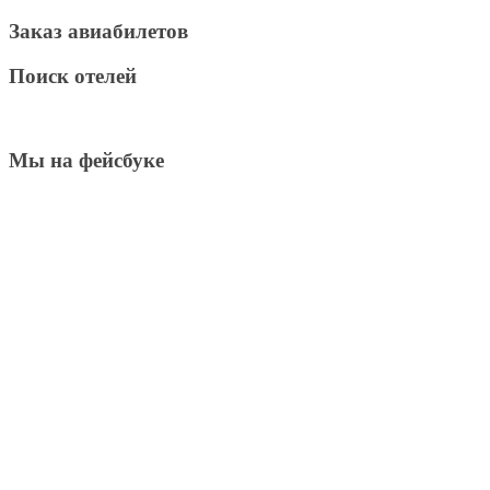
Заказ авиабилетов
Поиск отелей
Мы на фейсбуке