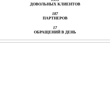
ДОВОЛЬНЫХ КЛИЕНТОВ
187
ПАРТНЕРОВ
17
ОБРАЩЕНИЙ В ДЕНЬ