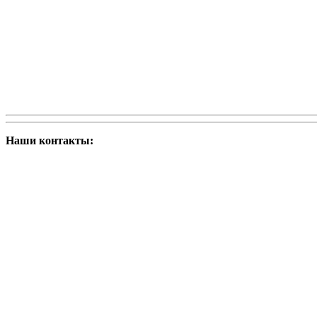
Наши контакты: