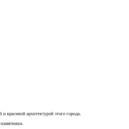
 и красивой архитектурой этого города.
 памятники.