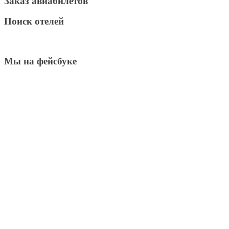
Заказ авиабилетов
Поиск отелей
Мы на фейсбуке