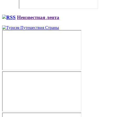
Неизвестная лента