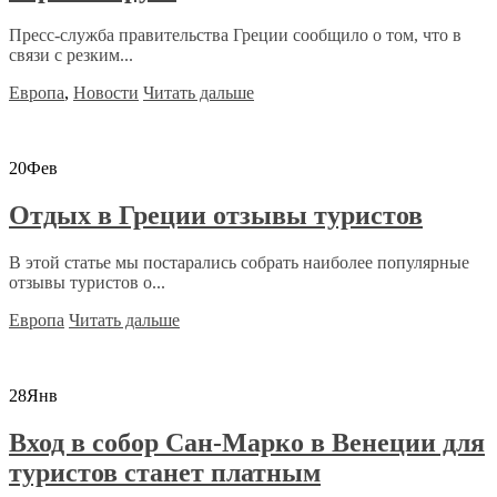
Пресс-служба правительства Греции сообщило о том, что в
связи с резким...
Европа
,
Новости
Читать дальше
20
Фев
Отдых в Греции отзывы туристов
В этой статье мы постарались собрать наиболее популярные
отзывы туристов о...
Европа
Читать дальше
28
Янв
Вход в собор Сан-Марко в Венеции для
туристов станет платным