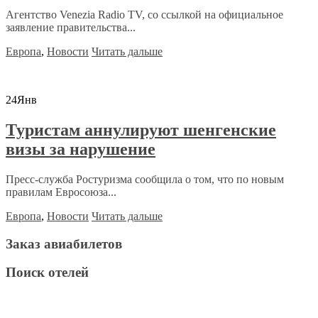
Агентство Venezia Radio TV, со ссылкой на официальное
заявление правительства...
Европа
,
Новости
Читать дальше
24
Янв
Туристам аннулируют шенгенские
визы за нарушение
Пресс-служба Ростуризма сообщила о том, что по новым
правилам Евросоюза...
Европа
,
Новости
Читать дальше
Заказ авиабилетов
Поиск отелей