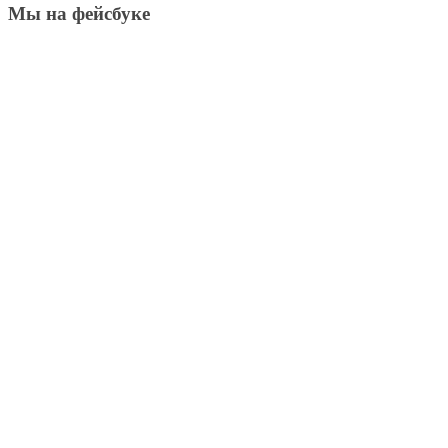
Мы на фейсбуке