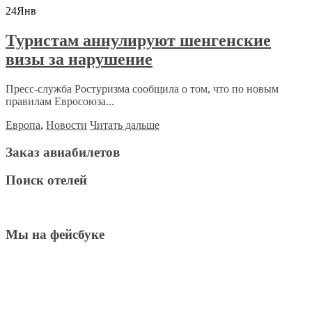
24
Янв
Туристам аннулируют шенгенские
визы за нарушение
Пресс-служба Ростуризма сообщила о том, что по новым
правилам Евросоюза...
Европа
,
Новости
Читать дальше
Заказ авиабилетов
Поиск отелей
Мы на фейсбуке