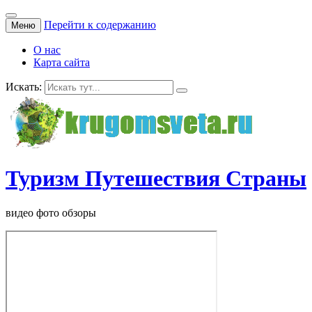
Перейти к содержанию
Меню
О нас
Карта сайта
Искать:
Туризм Путешествия Страны
видео фото обзоры