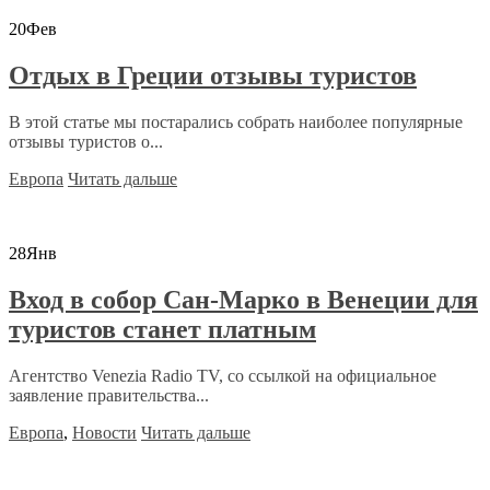
20
Фев
Отдых в Греции отзывы туристов
В этой статье мы постарались собрать наиболее популярные
отзывы туристов о...
Европа
Читать дальше
28
Янв
Вход в собор Сан-Марко в Венеции для
туристов станет платным
Агентство Venezia Radio TV, со ссылкой на официальное
заявление правительства...
Европа
,
Новости
Читать дальше