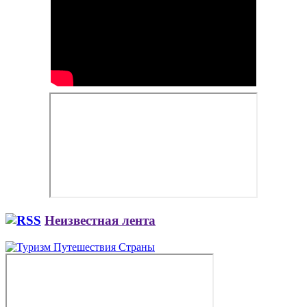
Неизвестная лента