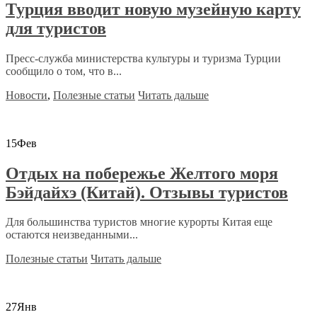
Турция вводит новую музейную карту
для туристов
Пресс-служба министерства культуры и туризма Турции
сообщило о том, что в...
Новости
,
Полезные статьи
Читать дальше
15
Фев
Отдых на побережье Желтого моря
Бэйдайхэ (Китай). Отзывы туристов
Для большинства туристов многие курорты Китая еще
остаются неизведанными...
Полезные статьи
Читать дальше
27
Янв