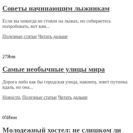
Советы начинающим лыжникам
Если вы никогда не стояли на лыжах, но собираетесь
попробовать, вот вам...
Полезные статьи
Читать дальше
27
Янв
Самые необычные улицы мира
Дорога либо как бы городская улица, наконец, зовет путника
вдаль, но она...
Новости
,
Полезные статьи
Читать дальше
05
Июн
Молодежный хостел: не слишком ли