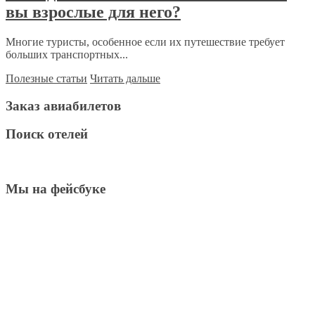
вы взрослые для него?
Многие туристы, особенное если их путешествие требует
больших транспортных...
Полезные статьи
Читать дальше
Заказ авиабилетов
Поиск отелей
Мы на фейсбуке