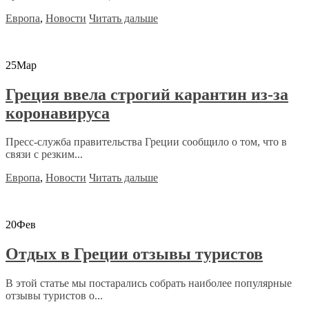
Европа
,
Новости
Читать дальше
25
Мар
Греция ввела строгий карантин из-за
коронавируса
Пресс-служба правительства Греции сообщило о том, что в
связи с резким...
Европа
,
Новости
Читать дальше
20
Фев
Отдых в Греции отзывы туристов
В этой статье мы постарались собрать наиболее популярные
отзывы туристов о...