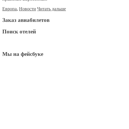
Европа
,
Новости
Читать дальше
Заказ авиабилетов
Поиск отелей
Мы на фейсбуке