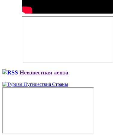
Неизвестная лента