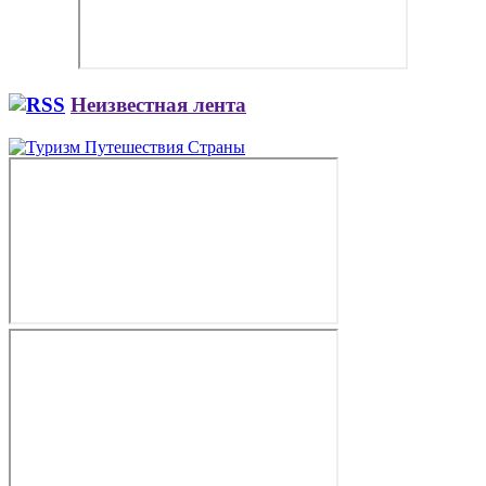
Неизвестная лента