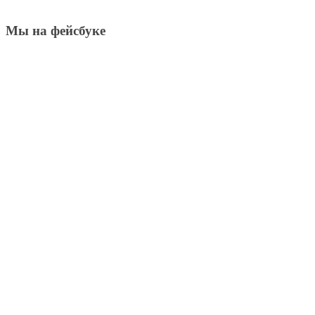
Мы на фейсбуке