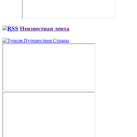
Неизвестная лента