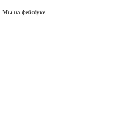
Мы на фейсбуке