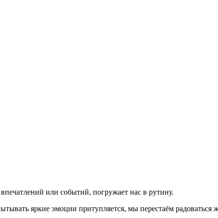
 впечатлений или событий, погружает нас в рутину.
пытывать яркие эмоции притупляется, мы перестаём радоваться 