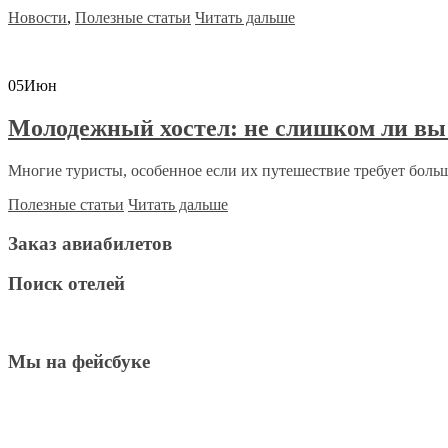
Новости
,
Полезные статьи
Читать дальше
05
Июн
Молодежный хостел: не слишком ли вы 
Многие туристы, особенное если их путешествие требует боль
Полезные статьи
Читать дальше
Заказ авиабилетов
Поиск отелей
Мы на фейсбуке