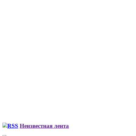
Неизвестная лента