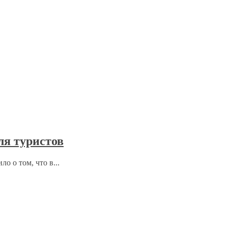
ля туристов
 о том, что в...