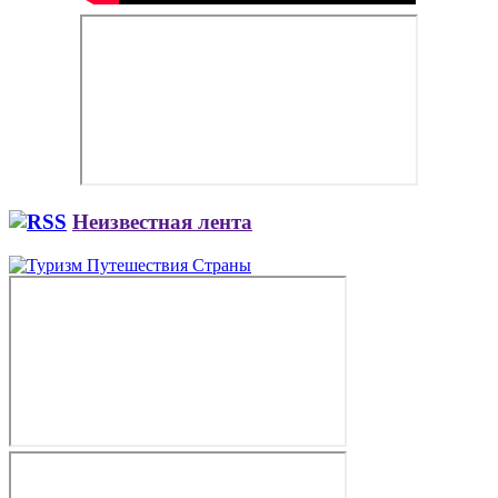
Неизвестная лента