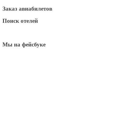
Заказ авиабилетов
Поиск отелей
Мы на фейсбуке