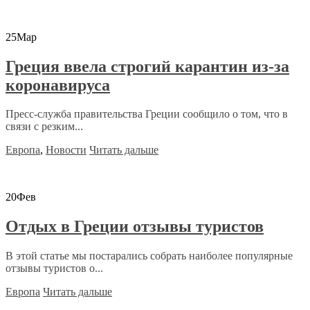
25
Мар
Греция ввела строгий карантин из-за
коронавируса
Пресс-служба правительства Греции сообщило о том, что в
связи с резким...
Европа
,
Новости
Читать дальше
20
Фев
Отдых в Греции отзывы туристов
В этой статье мы постарались собрать наиболее популярные
отзывы туристов о...
Европа
Читать дальше