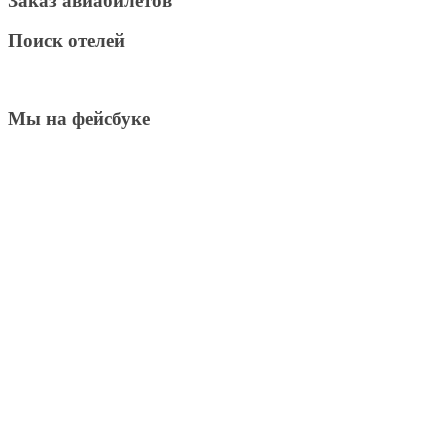
Заказ авиабилетов
Поиск отелей
Мы на фейсбуке