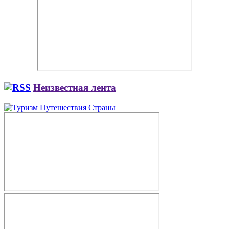
Неизвестная лента