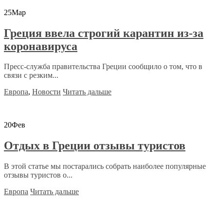
25
Мар
Греция ввела строгий карантин из-за
коронавируса
Пресс-служба правительства Греции сообщило о том, что в
связи с резким...
Европа
,
Новости
Читать дальше
20
Фев
Отдых в Греции отзывы туристов
В этой статье мы постарались собрать наиболее популярные
отзывы туристов о...
Европа
Читать дальше