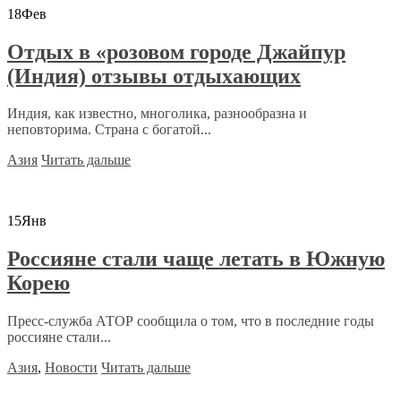
18
Фев
Отдых в «розовом городе Джайпур
(Индия) отзывы отдыхающих
Индия, как известно, многолика, разнообразна и
неповторима. Страна с богатой...
Азия
Читать дальше
15
Янв
Россияне стали чаще летать в Южную
Корею
Пресс-служба АТОР сообщила о том, что в последние годы
россияне стали...
Азия
,
Новости
Читать дальше