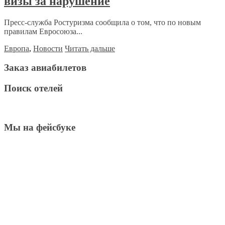
визы за нарушение
Пресс-служба Ростуризма сообщила о том, что по новым
правилам Евросоюза...
Европа
,
Новости
Читать дальше
Заказ авиабилетов
Поиск отелей
Мы на фейсбуке