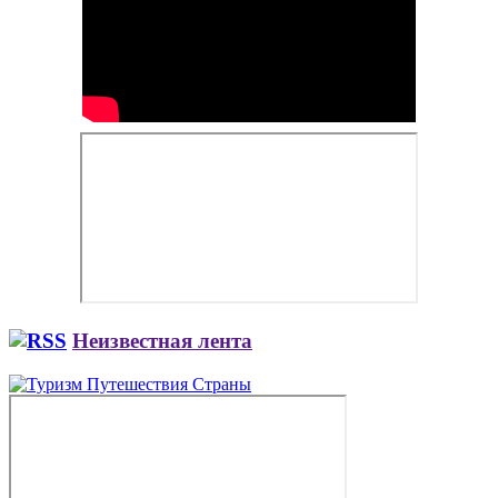
Неизвестная лента