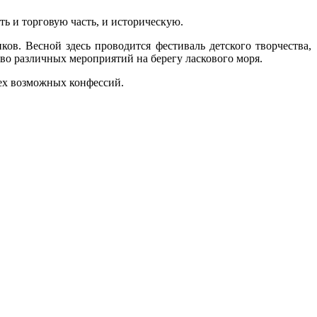
ть и торговую часть, и историческую.
в. Весной здесь проводится фестиваль детского творчества,
о различных мероприятий на берегу ласкового моря.
сех возможных конфессий.