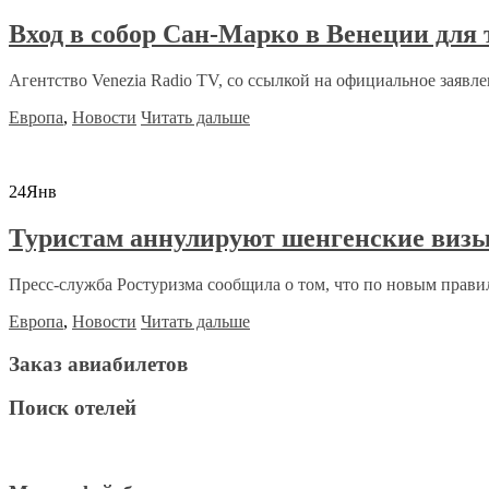
Вход в собор Сан-Марко в Венеции для
Агентство Venezia Radio TV, со ссылкой на официальное заявле
Европа
,
Новости
Читать дальше
24
Янв
Туристам аннулируют шенгенские визы
Пресс-служба Ростуризма сообщила о том, что по новым прави
Европа
,
Новости
Читать дальше
Заказ авиабилетов
Поиск отелей