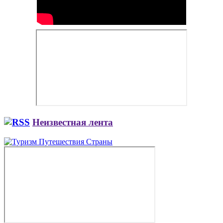
Неизвестная лента