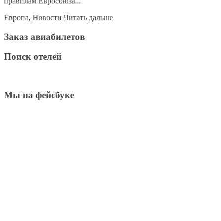
правилам Евросоюза...
Европа
,
Новости
Читать дальше
Заказ авиабилетов
Поиск отелей
Мы на фейсбуке