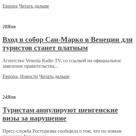
Европа
Читать дальше
28
Янв
Вход в собор Сан-Марко в Венеции для
туристов станет платным
Агентство Venezia Radio TV, со ссылкой на официальное
заявление правительства...
Европа
,
Новости
Читать дальше
24
Янв
Туристам аннулируют шенгенские
визы за нарушение
Пресс-служба Ростуризма сообщила о том, что по новым