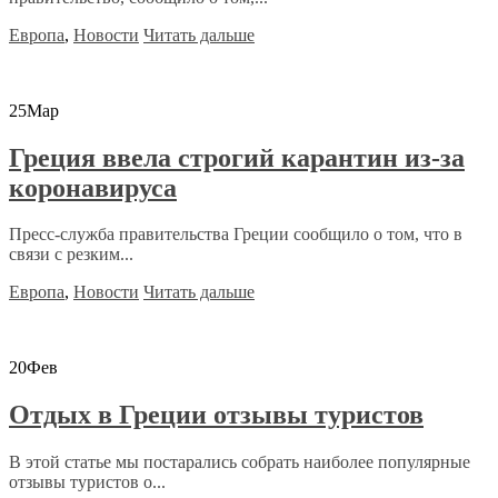
Европа
,
Новости
Читать дальше
25
Мар
Греция ввела строгий карантин из-за
коронавируса
Пресс-служба правительства Греции сообщило о том, что в
связи с резким...
Европа
,
Новости
Читать дальше
20
Фев
Отдых в Греции отзывы туристов
В этой статье мы постарались собрать наиболее популярные
отзывы туристов о...