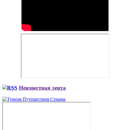
Неизвестная лента