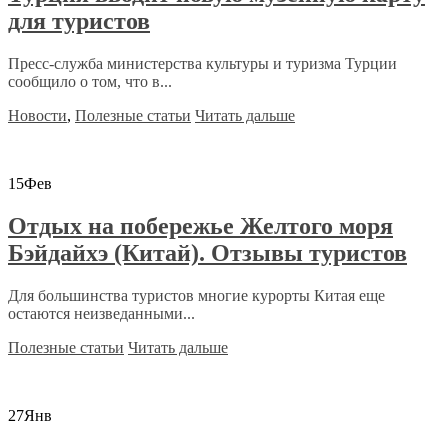
для туристов
Пресс-служба министерства культуры и туризма Турции
сообщило о том, что в...
Новости
,
Полезные статьи
Читать дальше
15
Фев
Отдых на побережье Желтого моря
Бэйдайхэ (Китай). Отзывы туристов
Для большинства туристов многие курорты Китая еще
остаются неизведанными...
Полезные статьи
Читать дальше
27
Янв