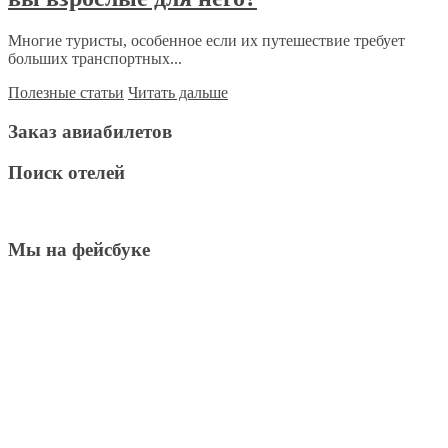
Многие туристы, особенное если их путешествие требует
больших транспортных...
Полезные статьи
Читать дальше
Заказ авиабилетов
Поиск отелей
Мы на фейсбуке