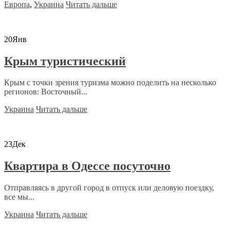
Европа
,
Украина
Читать дальше
20
Янв
Крым туристический
Крым с точки зрения туризма можно поделить на несколько
регионов: Восточный...
Украина
Читать дальше
23
Дек
Квартира в Одессе посуточно
Отправляясь в другой город в отпуск или деловую поездку,
все мы...
Украина
Читать дальше