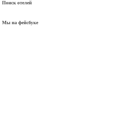
Поиск отелей
Мы на фейсбуке