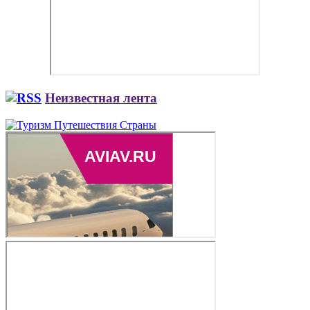
Неизвестная лента