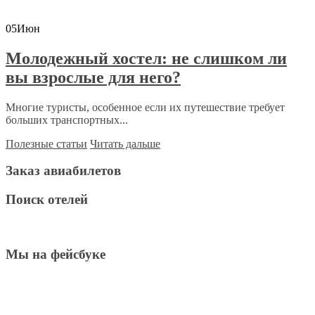
05
Июн
Молодежный хостел: не слишком ли
вы взрослые для него?
Многие туристы, особенное если их путешествие требует
больших транспортных...
Полезные статьи
Читать дальше
Заказ авиабилетов
Поиск отелей
Мы на фейсбуке