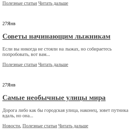
Полезные статьи
Читать дальше
27
Янв
Советы начинающим лыжникам
Если вы никогда не стояли на лыжах, но собираетесь
попробовать, вот вам...
Полезные статьи
Читать дальше
27
Янв
Самые необычные улицы мира
Дорога либо как бы городская улица, наконец, зовет путника
вдаль, но она...
Новости
,
Полезные статьи
Читать дальше