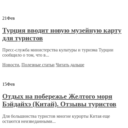
21
Фев
Турция вводит новую музейную карту
для туристов
Пресс-служба министерства культуры и туризма Турции
сообщило о том, что в...
Новости
,
Полезные статьи
Читать дальше
15
Фев
Отдых на побережье Желтого моря
Бэйдайхэ (Китай). Отзывы туристов
Для большинства туристов многие курорты Китая еще
остаются неизведанными...