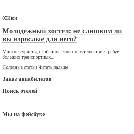
05
Июн
Молодежный хостел: не слишком ли
вы взрослые для него?
Многие туристы, особенное если их путешествие требует
больших транспортных...
Полезные статьи
Читать дальше
Заказ авиабилетов
Поиск отелей
Мы на фейсбуке