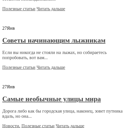
Полезные статьи
Читать дальше
27
Янв
Советы начинающим лыжникам
Если вы никогда не стояли на лыжах, но собираетесь
попробовать, вот вам...
Полезные статьи
Читать дальше
27
Янв
Самые необычные улицы мира
Дорога либо как бы городская улица, наконец, зовет путника
вдаль, но она...
Новости
,
Полезные статьи
Читать дальше