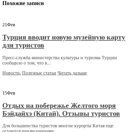
Похожие записи
21
Фев
Турция вводит новую музейную карту
для туристов
Пресс-служба министерства культуры и туризма Турции
сообщило о том, что в...
Новости
,
Полезные статьи
Читать дальше
15
Фев
Отдых на побережье Желтого моря
Бэйдайхэ (Китай). Отзывы туристов
Для большинства туристов многие курорты Китая еще
остаются неизведанными...