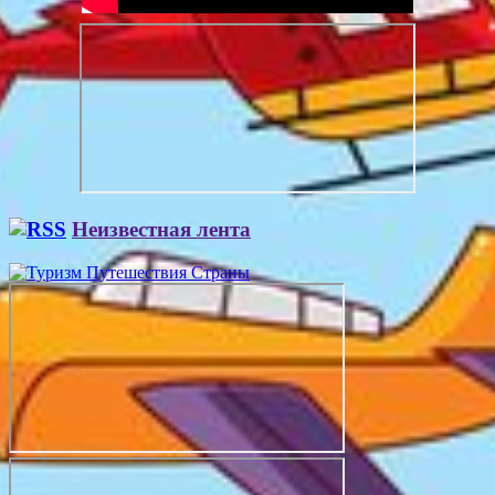
Неизвестная лента