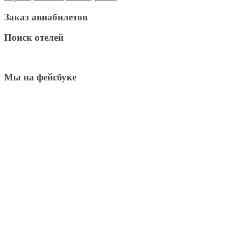
Заказ авиабилетов
Поиск отелей
Мы на фейсбуке