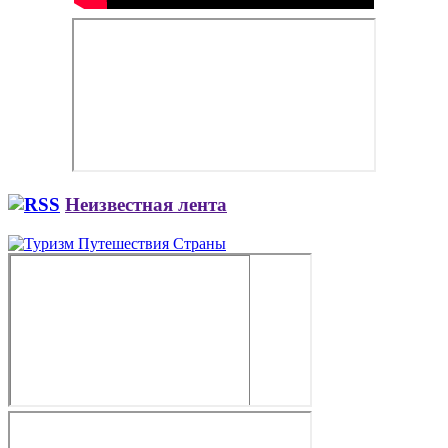
Неизвестная лента