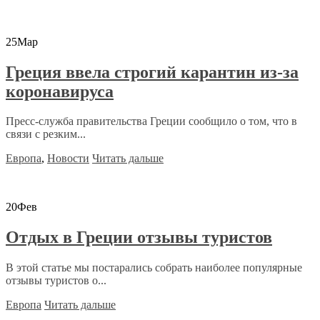
25
Мар
Греция ввела строгий карантин из-за
коронавируса
Пресс-служба правительства Греции сообщило о том, что в
связи с резким...
Европа
,
Новости
Читать дальше
20
Фев
Отдых в Греции отзывы туристов
В этой статье мы постарались собрать наиболее популярные
отзывы туристов о...
Европа
Читать дальше