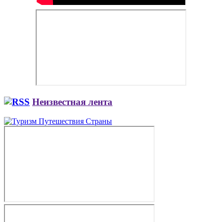
Неизвестная лента