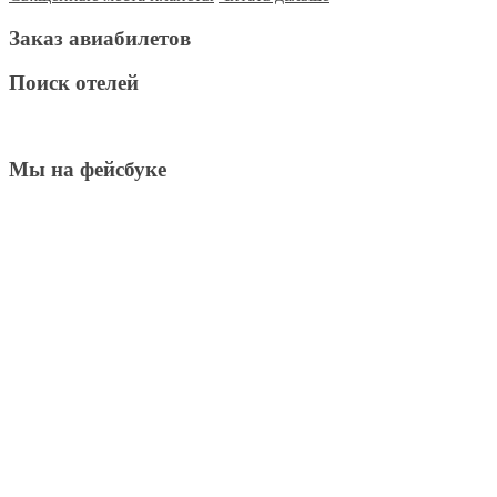
Заказ авиабилетов
Поиск отелей
Мы на фейсбуке