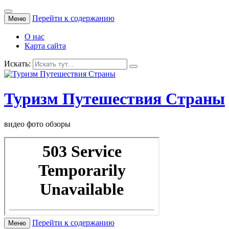
Перейти к содержанию
Меню
О нас
Карта сайта
Искать:
Туризм Путешествия Страны
видео фото обзоры
Перейти к содержанию
Меню