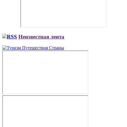
Неизвестная лента