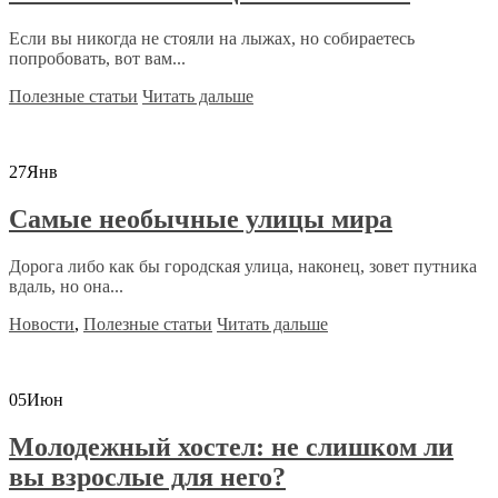
Если вы никогда не стояли на лыжах, но собираетесь
попробовать, вот вам...
Полезные статьи
Читать дальше
27
Янв
Самые необычные улицы мира
Дорога либо как бы городская улица, наконец, зовет путника
вдаль, но она...
Новости
,
Полезные статьи
Читать дальше
05
Июн
Молодежный хостел: не слишком ли
вы взрослые для него?