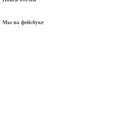
Мы на фейсбуке