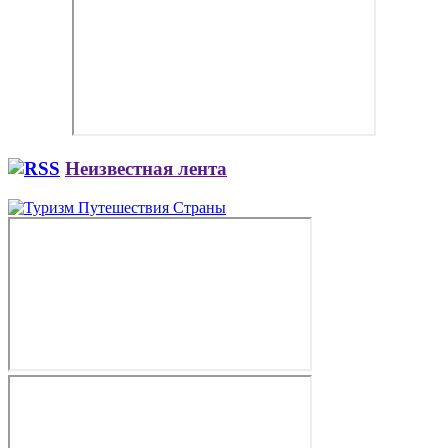
Неизвестная лента