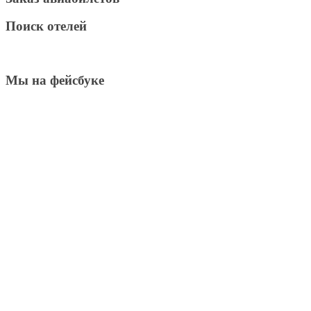
Поиск отелей
Мы на фейсбуке