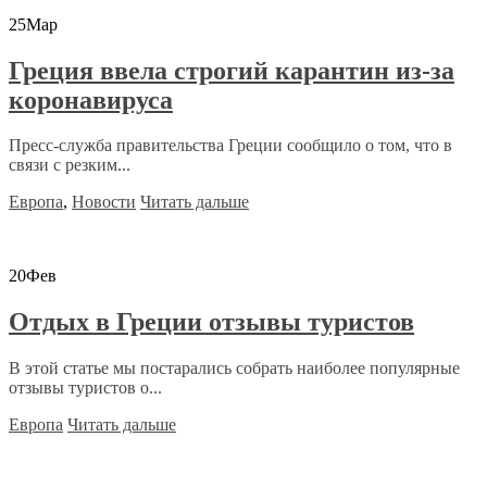
25
Мар
Греция ввела строгий карантин из-за
коронавируса
Пресс-служба правительства Греции сообщило о том, что в
связи с резким...
Европа
,
Новости
Читать дальше
20
Фев
Отдых в Греции отзывы туристов
В этой статье мы постарались собрать наиболее популярные
отзывы туристов о...
Европа
Читать дальше