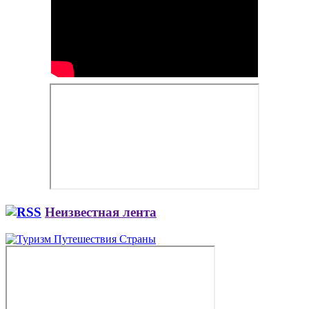
Неизвестная лента