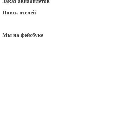
Заказ авиабилетов
Поиск отелей
Мы на фейсбуке