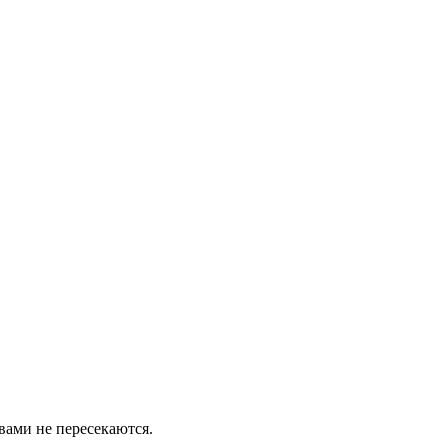
вами не пересекаются.