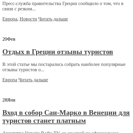
Пресс-служба правительства Греции сообщило о том, что в
связи с резким...
Европа
,
Новости
Читать дальше
20
Фев
Отдых в Греции отзывы туристов
В этой статье мы постарались собрать наиболее популярные
отзывы туристов о...
Европа
Читать дальше
28
Янв
Вход в собор Сан-Марко в Венеции для
туристов станет платным