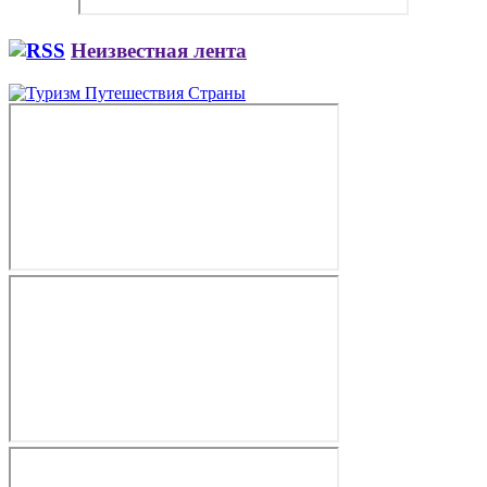
Неизвестная лента