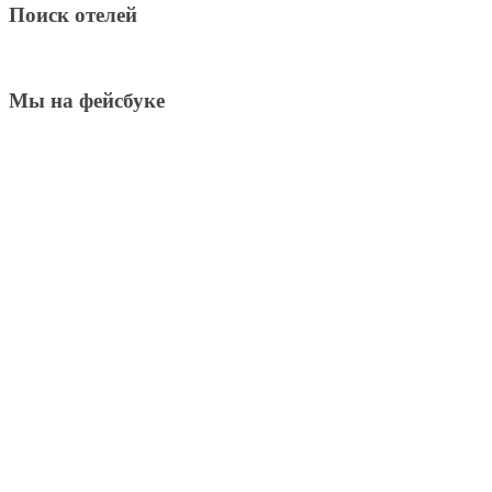
Поиск отелей
Мы на фейсбуке