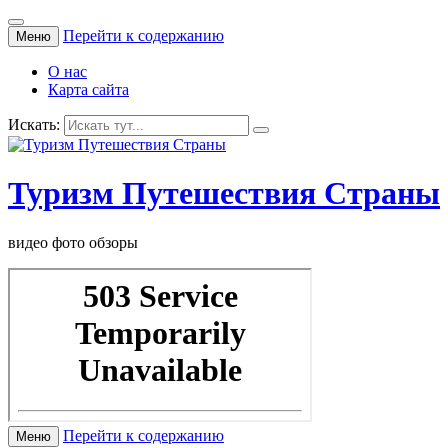
Перейти к содержанию
Меню
О нас
Карта сайта
Искать:
Туризм Путешествия Страны
видео фото обзоры
Перейти к содержанию
Меню