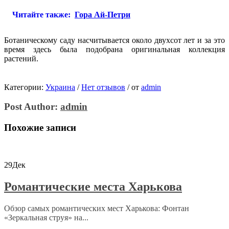
Читайте также:
Гора Ай-Петри
Ботаническому саду насчитывается около двухсот лет и за это
время здесь была подобрана оригинальная коллекция
растений.
Категории:
Украина
/
Нет отзывов
/
от
admin
Post Author:
admin
Похожие записи
29
Дек
Романтические места Харькова
Обзор самых романтических мест Харькова: Фонтан
«Зеркальная струя» на...