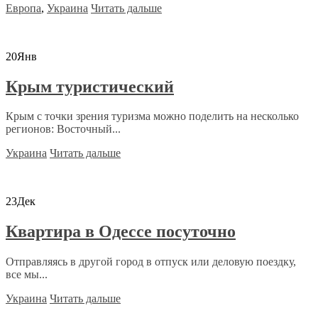
Европа
,
Украина
Читать дальше
20
Янв
Крым туристический
Крым с точки зрения туризма можно поделить на несколько
регионов: Восточный...
Украина
Читать дальше
23
Дек
Квартира в Одессе посуточно
Отправляясь в другой город в отпуск или деловую поездку,
все мы...
Украина
Читать дальше