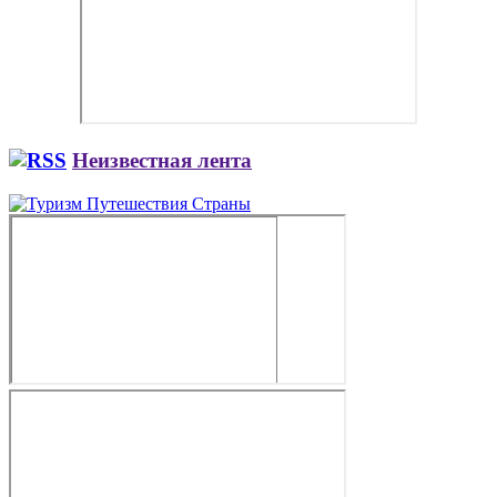
Неизвестная лента