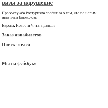
визы за нарушение
Пресс-служба Ростуризма сообщила о том, что по новым
правилам Евросоюза...
Европа
,
Новости
Читать дальше
Заказ авиабилетов
Поиск отелей
Мы на фейсбуке