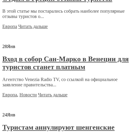
В этой статье мы постарались собрать наиболее популярные
отзывы туристов о...
Европа
Читать дальше
28
Янв
Вход в собор Сан-Марко в Венеции для
туристов станет платным
Агентство Venezia Radio TV, со ссылкой на официальное
заявление правительства...
Европа
,
Новости
Читать дальше
24
Янв
Туристам аннулируют шенгенские