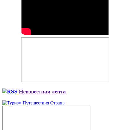
Неизвестная лента