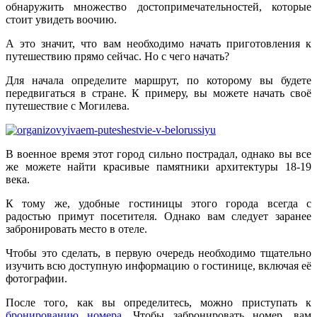
обнаружить множество достопримечательностей, которые
стоит увидеть воочию.
А это значит, что вам необходимо начать приготовления к
путешествию прямо сейчас. Но с чего начать?
Для начала определите маршрут, по которому вы будете
передвигаться в стране. К примеру, вы можете начать своё
путешествие с Могилева.
В военное время этот город сильно пострадал, однако вы все
же можете найти красивые памятники архитектуры 18-19
века.
К тому же, удобные гостиницы этого города всегда с
радостью примут посетителя. Однако вам следует заранее
забронировать место в отеле.
Чтобы это сделать, в первую очередь необходимо тщательно
изучить всю доступную информацию о гостинице, включая её
фотографии.
После того, как вы определитесь, можно приступать к
бронированию номера
. Чтобы забронировать номер, вам