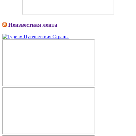
Неизвестная лента