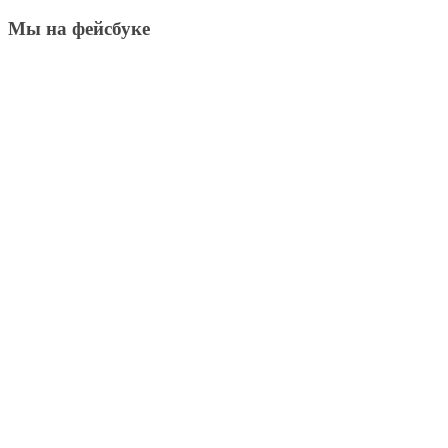
Мы на фейсбуке