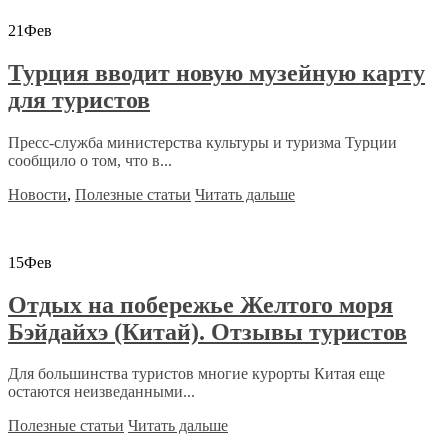
21
Фев
Турция вводит новую музейную карту
для туристов
Пресс-служба министерства культуры и туризма Турции
сообщило о том, что в...
Новости
,
Полезные статьи
Читать дальше
15
Фев
Отдых на побережье Желтого моря
Бэйдайхэ (Китай). Отзывы туристов
Для большинства туристов многие курорты Китая еще
остаются неизведанными...
Полезные статьи
Читать дальше