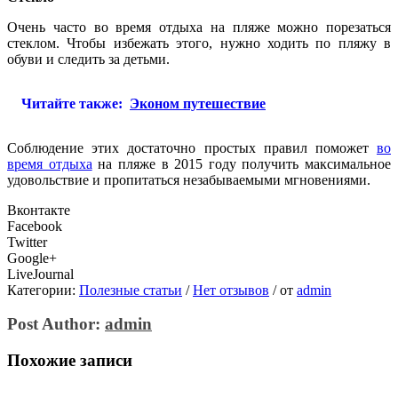
Очень часто во время отдыха на пляже можно порезаться
стеклом. Чтобы избежать этого, нужно ходить по пляжу в
обуви и следить за детьми.
Читайте также:
Эконом путешествие
Соблюдение этих достаточно простых правил поможет
во
время отдыха
на пляже в 2015 году получить максимальное
удовольствие и пропитаться незабываемыми мгновениями.
Вконтакте
Facebook
Twitter
Google+
LiveJournal
Категории:
Полезные статьи
/
Нет отзывов
/
от
admin
Post Author:
admin
Похожие записи