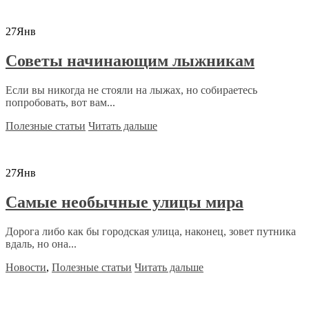
27
Янв
Советы начинающим лыжникам
Если вы никогда не стояли на лыжах, но собираетесь
попробовать, вот вам...
Полезные статьи
Читать дальше
27
Янв
Самые необычные улицы мира
Дорога либо как бы городская улица, наконец, зовет путника
вдаль, но она...
Новости
,
Полезные статьи
Читать дальше