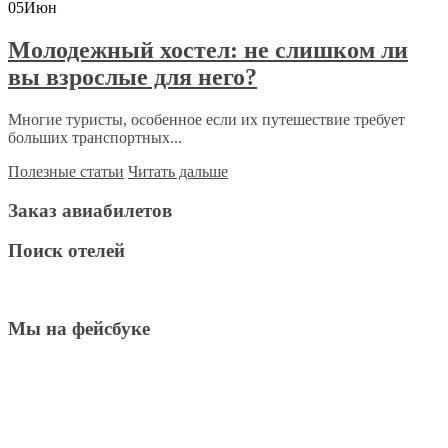
05
Июн
Молодежный хостел: не слишком ли
вы взрослые для него?
Многие туристы, особенное если их путешествие требует
больших транспортных...
Полезные статьи
Читать дальше
Заказ авиабилетов
Поиск отелей
Мы на фейсбуке