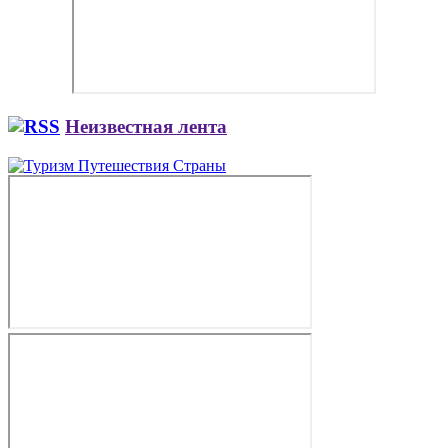
Неизвестная лента