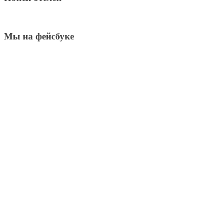
Мы на фейсбуке