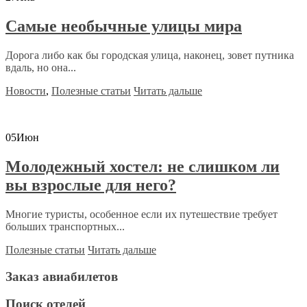
Самые необычные улицы мира
Дорога либо как бы городская улица, наконец, зовет путника
вдаль, но она...
Новости
,
Полезные статьи
Читать дальше
05
Июн
Молодежный хостел: не слишком ли
вы взрослые для него?
Многие туристы, особенное если их путешествие требует
больших транспортных...
Полезные статьи
Читать дальше
Заказ авиабилетов
Поиск отелей