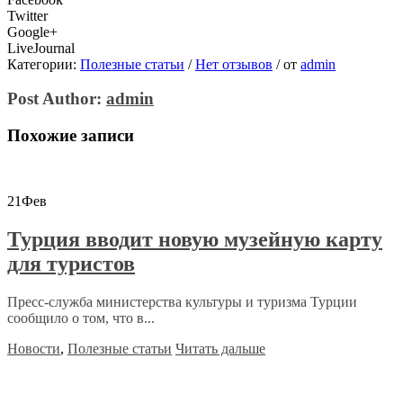
Twitter
Google+
LiveJournal
Категории:
Полезные статьи
/
Нет отзывов
/
от
admin
Post Author:
admin
Похожие записи
21
Фев
Турция вводит новую музейную карту
для туристов
Пресс-служба министерства культуры и туризма Турции
сообщило о том, что в...
Новости
,
Полезные статьи
Читать дальше