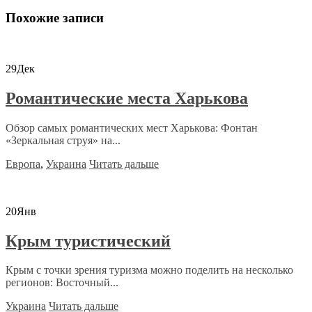
Похожие записи
29
Дек
Романтические места Харькова
Обзор самых романтических мест Харькова: Фонтан
«Зеркальная струя» на...
Европа
,
Украина
Читать дальше
20
Янв
Крым туристический
Крым с точки зрения туризма можно поделить на несколько
регионов: Восточный...
Украина
Читать дальше