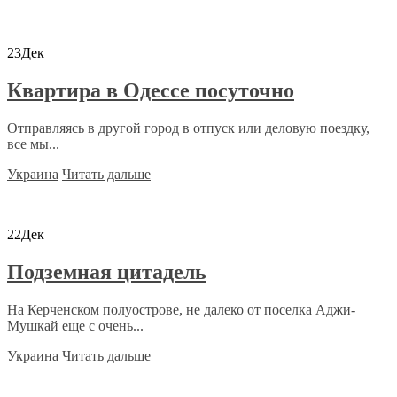
23
Дек
Квартира в Одессе посуточно
Отправляясь в другой город в отпуск или деловую поездку,
все мы...
Украина
Читать дальше
22
Дек
Подземная цитадель
На Керченском полуострове, не далеко от поселка Аджи-
Мушкай еще с очень...
Украина
Читать дальше