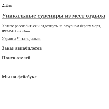
21
Дек
Уникальные сувениры из мест отдыха
Хотите расслабиться и отдохнуть на лазурном берегу моря,
нежась в лучах...
Украина
Читать дальше
Заказ авиабилетов
Поиск отелей
Мы на фейсбуке