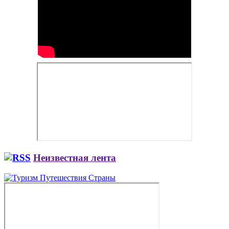
Неизвестная лента