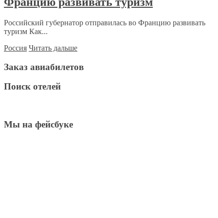
Францию развивать туризм
Российский губернатор отправилась во Францию развивать
туризм Как...
Россия
Читать дальше
Заказ авиабилетов
Поиск отелей
Мы на фейсбуке