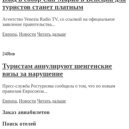
туристов станет платным
Агентство Venezia Radio TV, со ссылкой на официальное
заявление правительства...
Европа
,
Новости
Читать дальше
24
Янв
Туристам аннулируют шенгенские
визы за нарушение
Пресс-служба Ростуризма сообщила о том, что по новым
правилам Евросоюза...
Европа
,
Новости
Читать дальше
Заказ авиабилетов
Поиск отелей