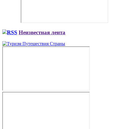
Неизвестная лента