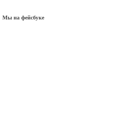
Мы на фейсбуке