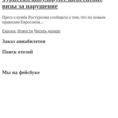
визы за нарушение
Пресс-служба Ростуризма сообщила о том, что по новым
правилам Евросоюза...
Европа
,
Новости
Читать дальше
Заказ авиабилетов
Поиск отелей
Мы на фейсбуке