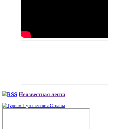
Неизвестная лента