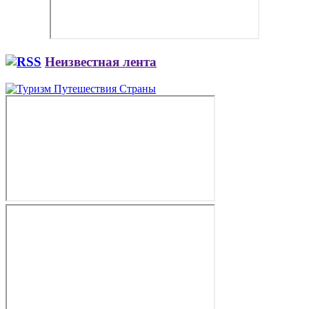
Неизвестная лента