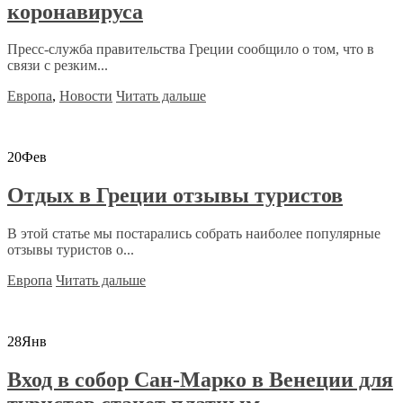
коронавируса
Пресс-служба правительства Греции сообщило о том, что в
связи с резким...
Европа
,
Новости
Читать дальше
20
Фев
Отдых в Греции отзывы туристов
В этой статье мы постарались собрать наиболее популярные
отзывы туристов о...
Европа
Читать дальше
28
Янв
Вход в собор Сан-Марко в Венеции для