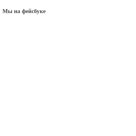
Мы на фейсбуке