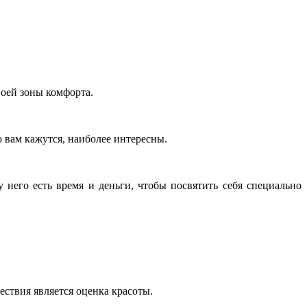
воей зоны комфорта.
ю вам кажутся, наиболее интересны.
 него есть время и деньги, чтобы посвятить себя специально
ествия является оценка красоты.