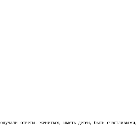
лучали ответы: жениться, иметь детей, быть счастливыми,