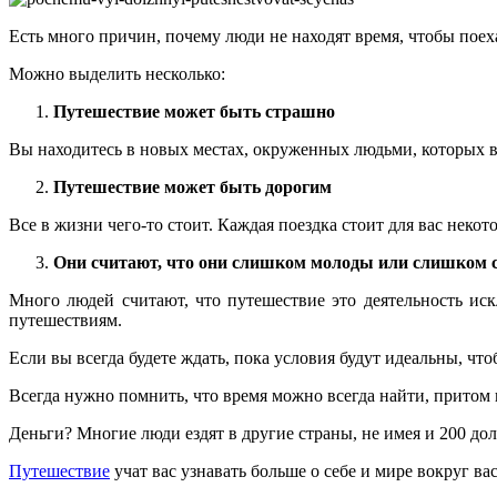
Есть много причин, почему люди не находят время, чтобы поех
Можно выделить несколько:
Путешествие может быть страшно
Вы находитесь в новых местах, окруженных людьми, которых в
Путешествие может быть дорогим
Все в жизни чего-то стоит. Каждая поездка стоит для вас нек
Они считают, что они слишком молоды или слишком с
Много людей считают, что путешествие это деятельность иск
путешествиям.
Если вы всегда будете ждать, пока условия будут идеальны, чт
Всегда нужно помнить, что время можно всегда найти, притом 
Деньги? Многие люди ездят в другие страны, не имея и 200 дол
Путешествие
учат вас узнавать больше о себе и мире вокруг в