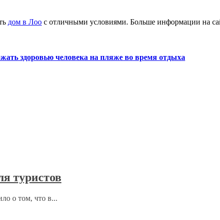
ять
дом в Лоо
с отличными условиями. Больше информации на сайт
ожать здоровью человека на пляже во время отдыха
ля туристов
 о том, что в...