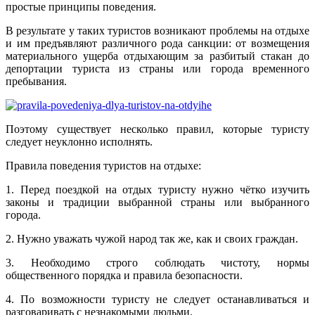
простые принципы поведения.
В результате у таких туристов возникают проблемы на отдыхе
и им предъявляют различного рода санкции: от возмещения
материального ущерба отдыхающим за разбитый стакан до
депортации туриста из страны или города временного
пребывания.
Поэтому существует несколько правил, которые туристу
следует неуклонно исполнять.
Правила поведения туристов на отдыхе:
1. Перед поездкой на отдых туристу нужно чётко изучить
законы и традиции выбранной страны или выбранного
города.
2. Нужно уважать чужой народ так же, как и своих граждан.
3. Необходимо строго соблюдать чистоту, нормы
общественного порядка и правила безопасности.
4. По возможности туристу не следует останавливаться и
разговаривать с незнакомыми людьми.