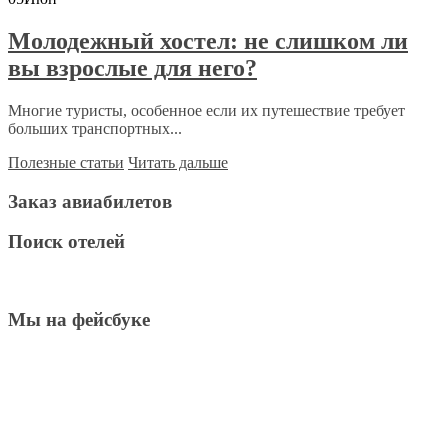
Молодежный хостел: не слишком ли
вы взрослые для него?
Многие туристы, особенное если их путешествие требует
больших транспортных...
Полезные статьи
Читать дальше
Заказ авиабилетов
Поиск отелей
Мы на фейсбуке