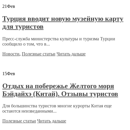
21
Фев
Турция вводит новую музейную карту
для туристов
Пресс-служба министерства культуры и туризма Турции
сообщило о том, что в...
Новости
,
Полезные статьи
Читать дальше
15
Фев
Отдых на побережье Желтого моря
Бэйдайхэ (Китай). Отзывы туристов
Для большинства туристов многие курорты Китая еще
остаются неизведанными...
Полезные статьи
Читать дальше