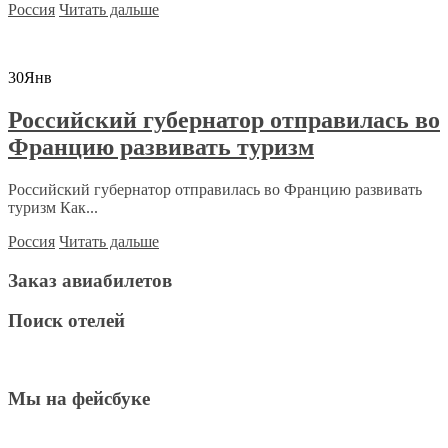
Россия
Читать дальше
30
Янв
Российский губернатор отправилась во
Францию развивать туризм
Российский губернатор отправилась во Францию развивать
туризм Как...
Россия
Читать дальше
Заказ авиабилетов
Поиск отелей
Мы на фейсбуке