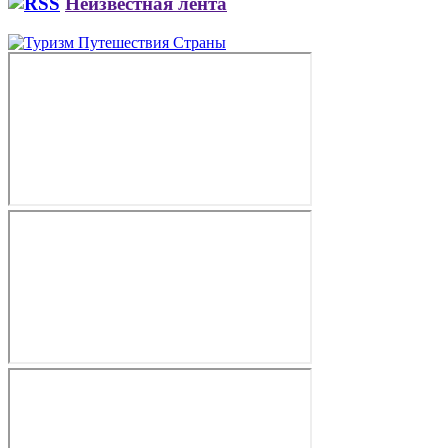
Неизвестная лента