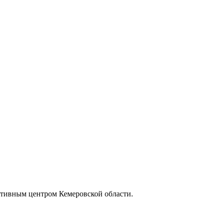
ативным центром Кемеровской области.