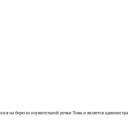
лся на берегах изумительной речки Томь и является администр