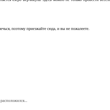
лечься, поэтому приезжайте сюда, и вы не пожалеете.
расположился...