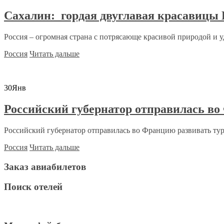
Сахалин: гордая двуглавая красавицы
Россия – огромная страна с потрясающе красивой природой и 
Россия
Читать дальше
30
Янв
Российский губернатор отправилась во
Российский губернатор отправилась во Францию развивать тур
Россия
Читать дальше
Заказ авиабилетов
Поиск отелей