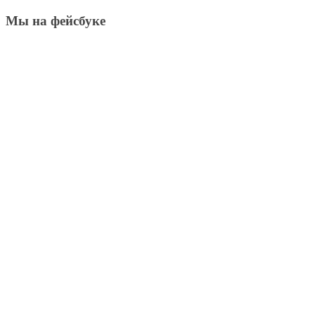
Мы на фейсбуке