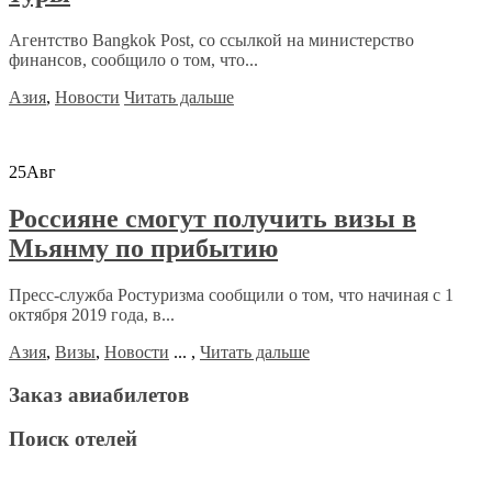
Агентство Bangkok Post, со ссылкой на министерство
финансов, сообщило о том, что...
Азия
,
Новости
Читать дальше
25
Авг
Россияне смогут получить визы в
Мьянму по прибытию
Пресс-служба Ростуризма сообщили о том, что начиная с 1
октября 2019 года, в...
Азия
,
Визы
,
Новости
...
,
Читать дальше
Заказ авиабилетов
Поиск отелей