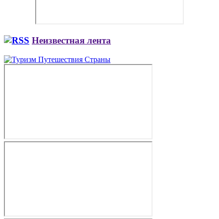
Неизвестная лента